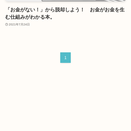
「お金がない！」から脱却しよう！ お金がお金を生
む仕組みがわかる本。
2021年7月24日
1