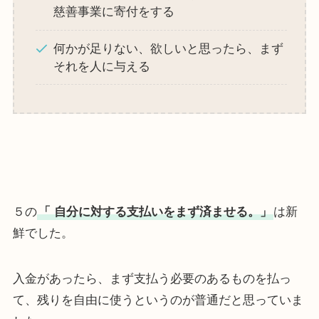
慈善事業に寄付をする
何かが足りない、欲しいと思ったら、まず
それを人に与える
５の
「 自分に対する支払いをまず済ませる。」
は新
鮮でした。
入金があったら、まず支払う必要のあるものを払っ
て、残りを自由に使うというのが普通だと思っていま