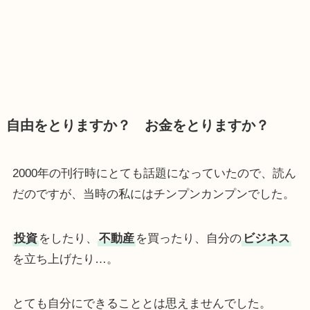
自由をとりますか？ お金をとりますか？
2000年の刊行時にとても話題になっていたので、読ん
だのですが、当時の私にはチンプンカンプンでした。
投資
をしたり、
不動産
を買ったり、自分の
ビジネス
を立ち上げたり…。
とても自分にできることとは思えませんでした。