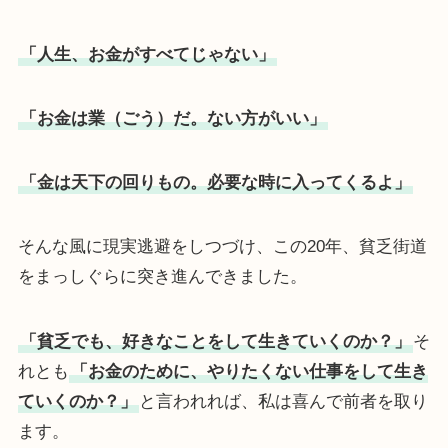
「人生、お金がすべてじゃない」
「お金は業（ごう）だ。ない方がいい」
「金は天下の回りもの。必要な時に入ってくるよ」
そんな風に現実逃避をしつづけ、この20年、貧乏街道
をまっしぐらに突き進んできました。
「貧乏でも、好きなことをして生きていくのか？」
そ
れとも
「お金のために、やりたくない仕事をして生き
ていくのか？」
と言われれば、私は喜んで前者を取り
ます。