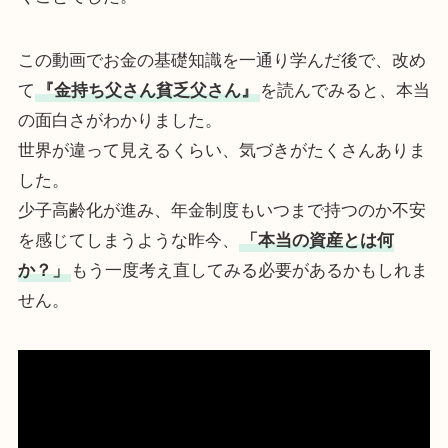
この動画でお金の基礎知識を一通り学んだ後で、改め
て
『金持ち父さん貧乏父さん』
を読んでみると、本当
の面白さがわかりました。
世界が違って見えるくらい、気づきがたくさんありま
した。
少子高齢化が進み、年金制度もいつまで持つのか不安
を感じてしまうような昨今、
「本当の資産とは何
か？」
もう一度考え直してみる必要があるかもしれま
せん。