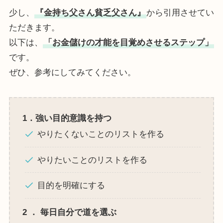
少し、
『金持ち父さん貧乏父さん』
から引用させてい
ただきます。
以下は、
「お金儲けの才能を目覚めさせるステップ」
です。
ぜひ、参考にしてみてください。
1．強い目的意識を持つ
やりたくないことのリストを作る
やりたいことのリストを作る
目的を明確にする
2
．
毎日自分で道を選ぶ