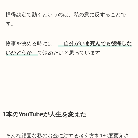
損得勘定で動くというのは、私の意に反することで
す。
物事を決める時には、
「自分がいま死んでも後悔しな
いかどうか」
で決めたいと思っています。
1本のYouTubeが人生を変えた
そんな頑固な私のお金に対する考え方を180度変えさ