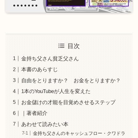
目次
金持ち父さん貧乏父さん
本書のあらすじ
自由をとりますか？ お金をとりますか？
1本のYouTubeが人生を変えた
お金儲けの才能を目覚めさせるステップ
｜著者紹介
あわせて読みたい本
金持ち父さんのキャッシュフロー・クワドラ