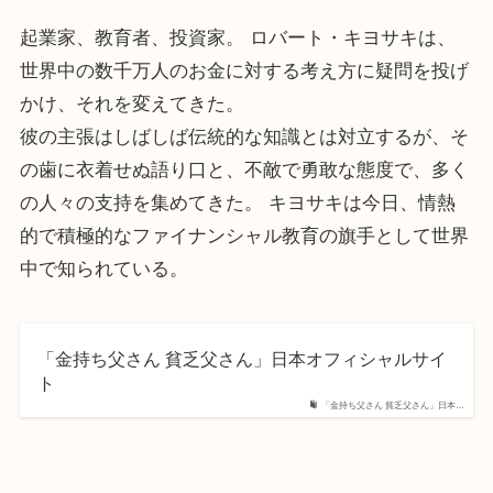
起業家、教育者、投資家。 ロバート・キヨサキは、
世界中の数千万人のお金に対する考え方に疑問を投げ
かけ、それを変えてきた。
彼の主張はしばしば伝統的な知識とは対立するが、そ
の歯に衣着せぬ語り口と、不敵で勇敢な態度で、多く
の人々の支持を集めてきた。 キヨサキは今日、情熱
的で積極的なファイナンシャル教育の旗手として世界
中で知られている。
「金持ち父さん 貧乏父さん」日本オフィシャルサイ
ト
「金持ち父さん 貧乏父さん」日本…