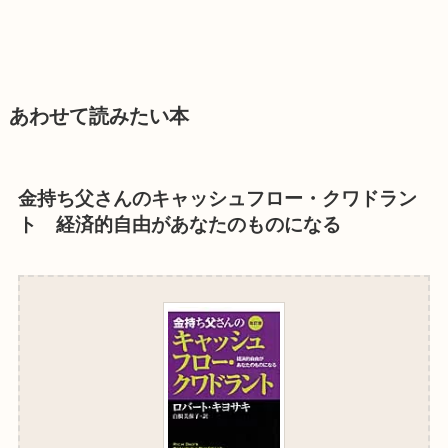
あわせて読みたい本
金持ち父さんのキャッシュフロー・クワドラン
ト 経済的自由があなたのものになる