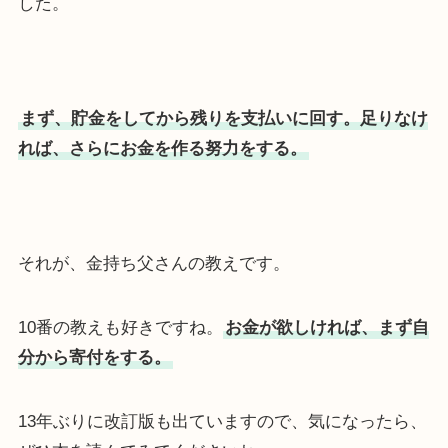
した。
まず、貯金をしてから残りを支払いに回す。足りなけ
れば、さらにお金を作る努力をする。
それが、金持ち父さんの教えです。
10番の教えも好きですね。
お金が欲しければ、まず自
分から寄付をする。
13年ぶりに改訂版も出ていますので、気になったら、