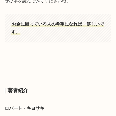
ぜひ本を読んでみてくださいね。
お金に困っている人の希望になれば、嬉しいで
す。
｜著者紹介
ロバート・キヨサキ