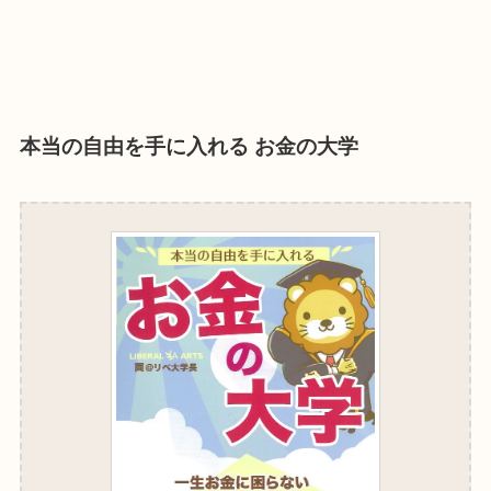
本当の自由を手に入れる お金の大学