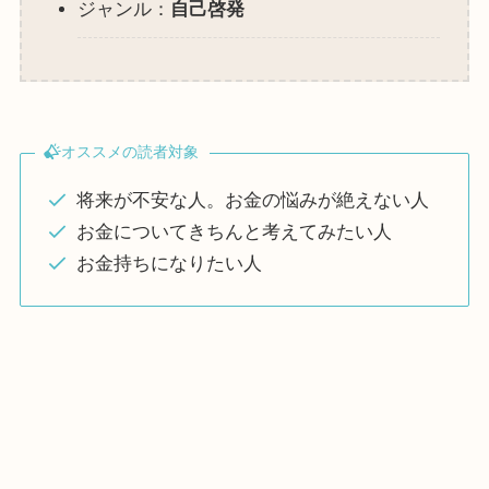
ジャンル：
自己啓発
オススメの読者対象
将来が不安な人。お金の悩みが絶えない人
お金についてきちんと考えてみたい人
お金持ちになりたい人