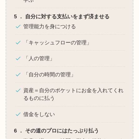
5
．
自分に対する支払いをまず済ませる
管理能力を身につける
「キャッシュフローの管理」
「人の管理」
「自分の時間の管理」
資産＝自分のポケットにお金を入れてくれ
るものに払う
借金をしない
6
．
その道のプロにはたっぷり払う