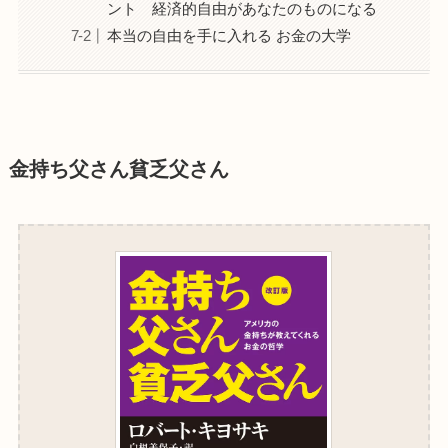
ント 経済的自由があなたのものになる
本当の自由を手に入れる お金の大学
金持ち父さん貧乏父さん