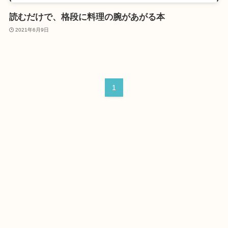
読むだけで、格段に料理の腕があがる本
2021年6月9日
1